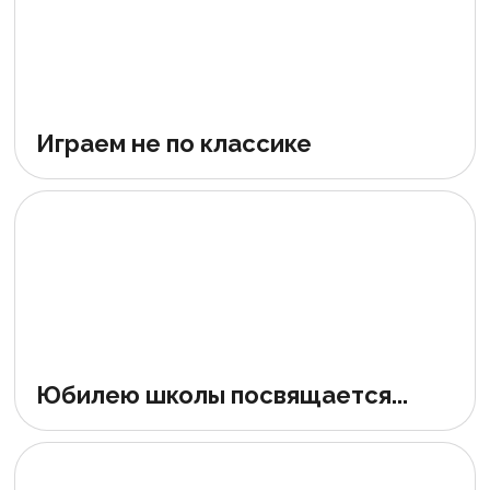
Играем не по классике
Юбилею школы посвящается...