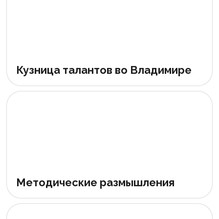
Кузница талантов во Владимире
Методические размышления