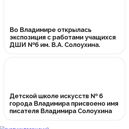
Во Владимире открылась
экспозиция с работами учащихся
ДШИ №6 им. В.А. Солоухина.
Детской школе искусств № 6
города Владимира присвоено имя
писателя Владимира Солоухина