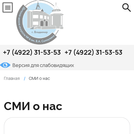
+7 (4922) 31-53-53
+7 (4922) 31-53-53
Версия для слабовидящих
Главная
СМИ о нас
СМИ о нас