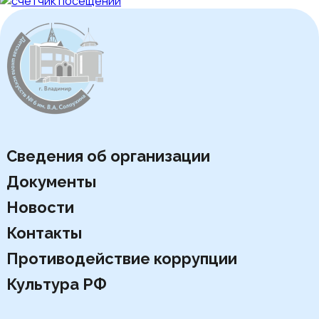
Сведения об организации
Документы
Новости
Контакты
Противодействие коррупции
Культура РФ