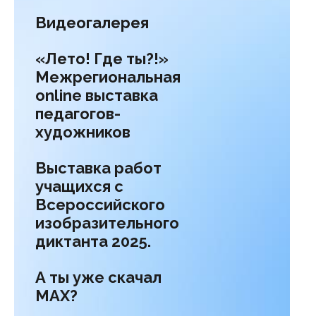
Видеогалерея
«Лето! Где ты?!»
Межрегиональная
online выставка
педагогов-
художников
Выставка работ
учащихся с
Всероссийского
изобразительного
диктанта 2025.
А ты уже скачал
МАХ?