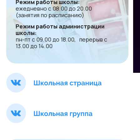
Режим работы школы:
ежедневно с 08.00 до 20.00
(занятия по расписанию)
Режим работы администрации
школы:
пн-пт с 09.00 до 18.00, перерыв с
13.00 до 14.00