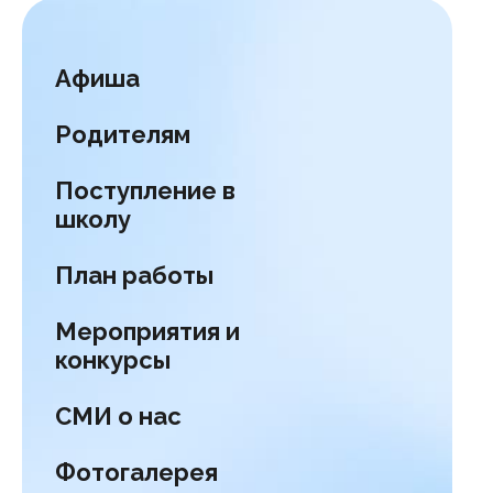
Афиша
Родителям
Поступление в
школу
План работы
Мероприятия и
конкурсы
СМИ о нас
Фотогалерея