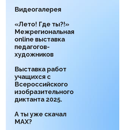
Видеогалерея
«Лето! Где ты?!»
Межрегиональная
online выставка
педагогов-
художников
Выставка работ
учащихся с
Всероссийского
изобразительного
диктанта 2025.
А ты уже скачал
МАХ?