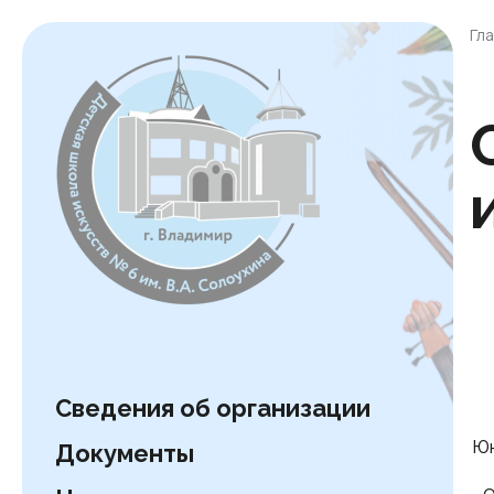
Гл
Сведения об организации
Ю
Документы