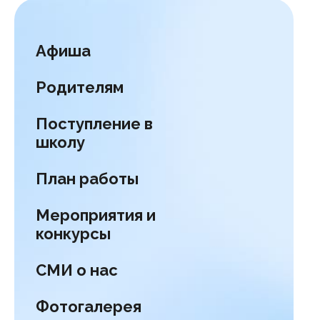
Афиша
Родителям
Поступление в
школу
План работы
Мероприятия и
конкурсы
СМИ о нас
Фотогалерея