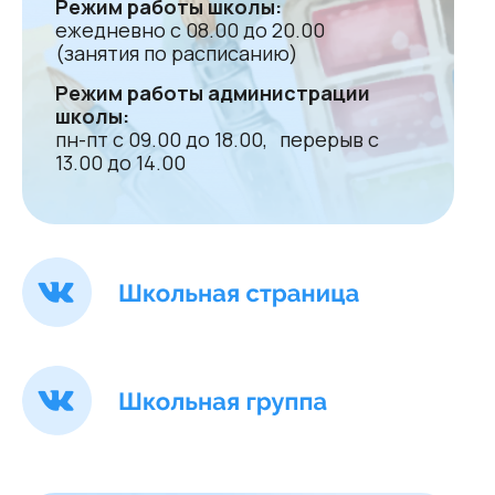
Режим работы школы:
ежедневно с 08.00 до 20.00
(занятия по расписанию)
Режим работы администрации
школы:
пн-пт с 09.00 до 18.00, перерыв с
13.00 до 14.00