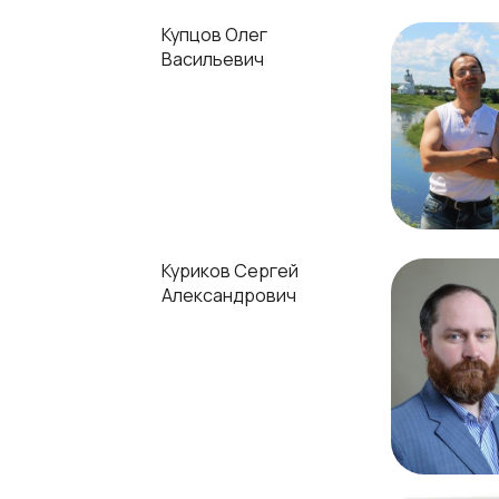
Купцов Олег
Васильевич
Куриков Сергей
Александрович