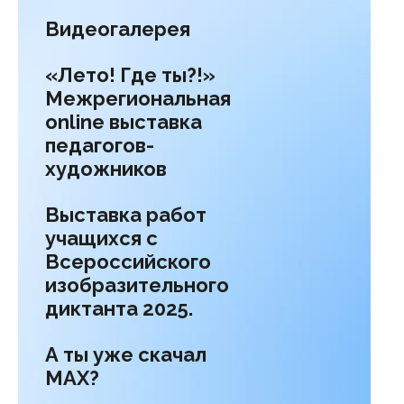
Видеогалерея
«Лето! Где ты?!»
Межрегиональная
online выставка
педагогов-
художников
Выставка работ
учащихся с
Всероссийского
изобразительного
диктанта 2025.
А ты уже скачал
МАХ?