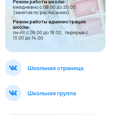
Режим работы школы:
ежедневно с 08.00 до 20.00
(занятия по расписанию)
Режим работы администрации
школы:
пн-пт с 09.00 до 18.00, перерыв с
13.00 до 14.00