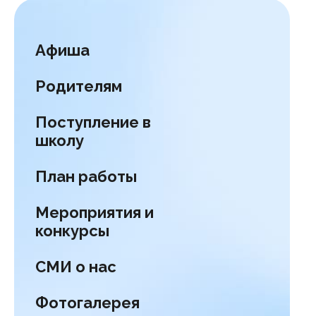
Афиша
Родителям
Поступление в
школу
План работы
Мероприятия и
конкурсы
СМИ о нас
Фотогалерея