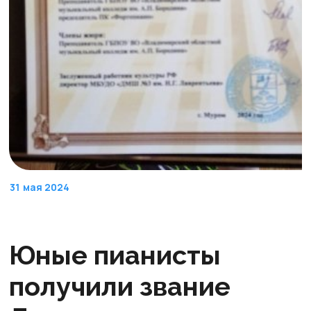
31
мая 2024
Юные пианисты
получили звание