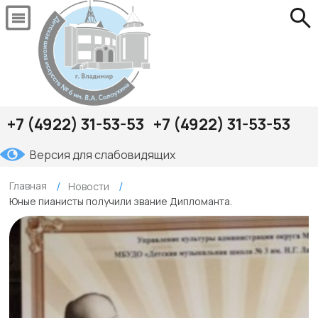
+7 (4922) 31-53-53
+7 (4922) 31-53-53
Версия для слабовидящих
Главная
Новости
Юные пианисты получили звание Дипломанта.