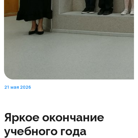
21
мая 2026
Яркое окончание
учебного года