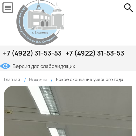
+7 (4922) 31-53-53
+7 (4922) 31-53-53
Версия для слабовидящих
Главная
Яркое окончание учебного года
Новости