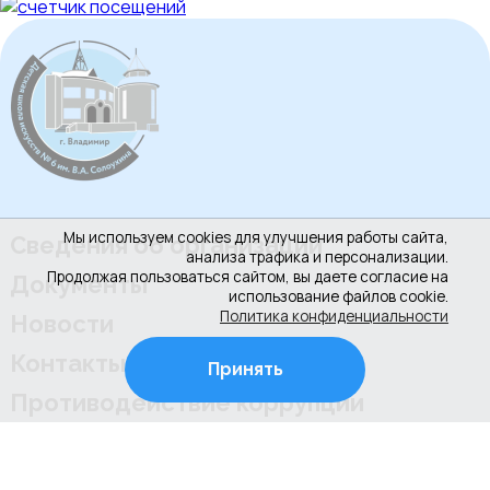
Мы используем cookies для улучшения работы сайта,
Сведения об организации
анализа трафика и персонализации.
Продолжая пользоваться сайтом, вы даете согласие на
Документы
использование файлов cookie.
Политика конфиденциальности
Новости
Контакты
Принять
Противодействие коррупции
Культура РФ