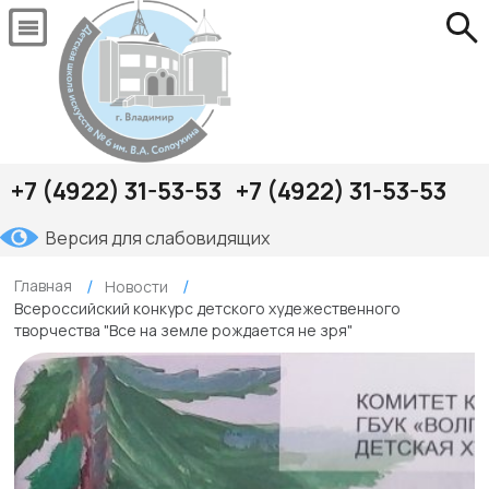
+7 (4922) 31-53-53
+7 (4922) 31-53-53
Версия для слабовидящих
Главная
Новости
Всероссийский конкурс детского худежественного
творчества "Все на земле рождается не зря"