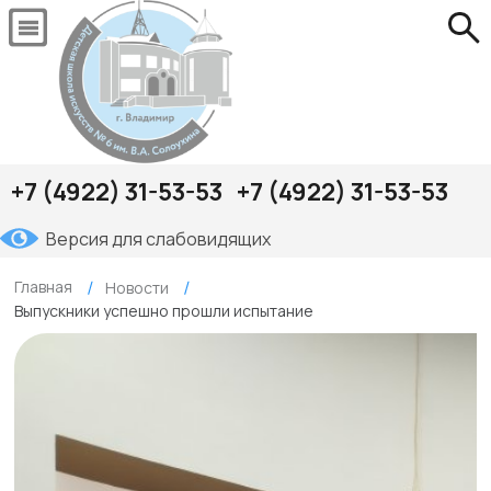
+7 (4922) 31-53-53
+7 (4922) 31-53-53
Версия для слабовидящих
Главная
Новости
Выпускники успешно прошли испытание