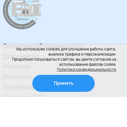
Сведения об организации
Мы используем cookies для улучшения работы сайта,
анализа трафика и персонализации.
Документы
Продолжая пользоваться сайтом, вы даете согласие на
использование файлов cookie.
Новости
Политика конфиденциальности
Контакты
Принять
Противодействие коррупции
Культура РФ
+7 (4922) 31-53-53