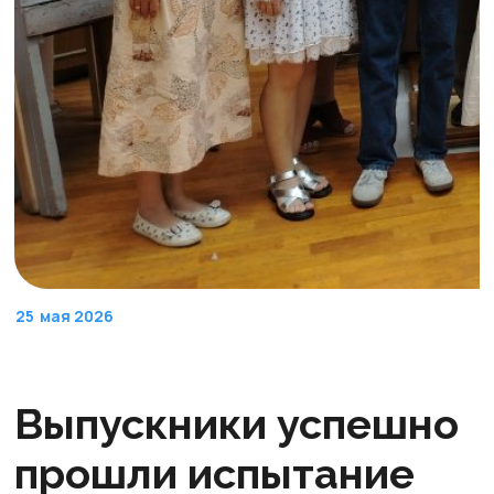
25
мая 2026
Выпускники успешно
прошли испытание