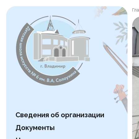
Гл
Сведения об организации
Документы