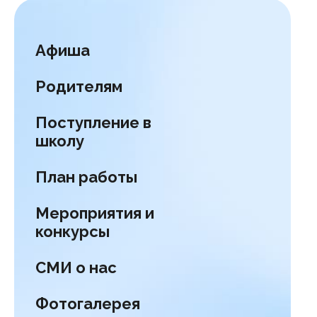
Афиша
Родителям
Поступление в
школу
План работы
Мероприятия и
конкурсы
СМИ о нас
Фотогалерея