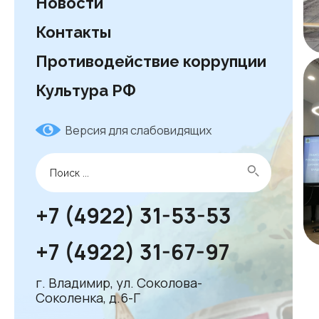
Новости
Контакты
Противодействие коррупции
Культура РФ
Версия для слабовидящих
+7 (4922) 31-53-53
+7 (4922) 31-67-97
г. Владимир, ул. Соколова-
Соколенка, д.6-Г