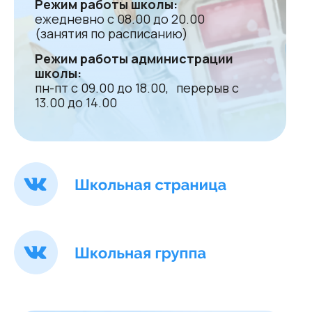
Режим работы школы:
ежедневно с 08.00 до 20.00
(занятия по расписанию)
Режим работы администрации
школы:
пн-пт с 09.00 до 18.00, перерыв с
13.00 до 14.00