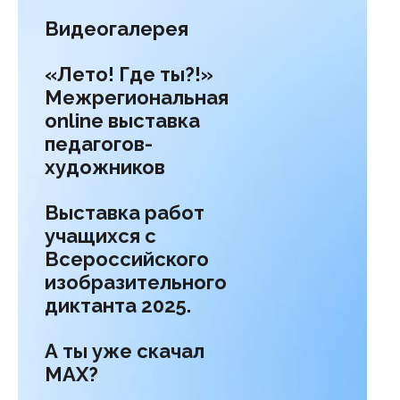
Видеогалерея
«Лето! Где ты?!»
Межрегиональная
online выставка
педагогов-
художников
Выставка работ
учащихся с
Всероссийского
изобразительного
диктанта 2025.
А ты уже скачал
МАХ?