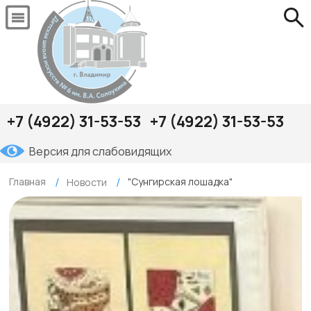
+7 (4922) 31-53-53
+7 (4922) 31-53-53
Версия для слабовидящих
Главная
"Сунгирская лошадка"
Новости