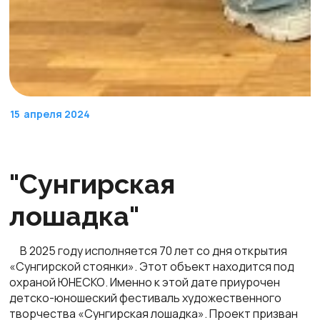
15
апреля 2024
"Сунгирская
лошадка"
В 2025 году исполняется 70 лет со дня открытия
«Сунгирской стоянки». Этот объект находится под
охраной ЮНЕСКО. Именно к этой дате приурочен
детско-юношеский фестиваль художественного
творчества «Сунгирская лошадка». Проект призван