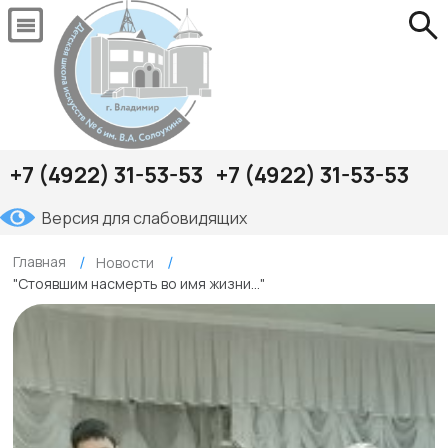
+7 (4922) 31-53-53
+7 (4922) 31-53-53
Версия для слабовидящих
Главная
Новости
"Стоявшим насмерть во имя жизни..."