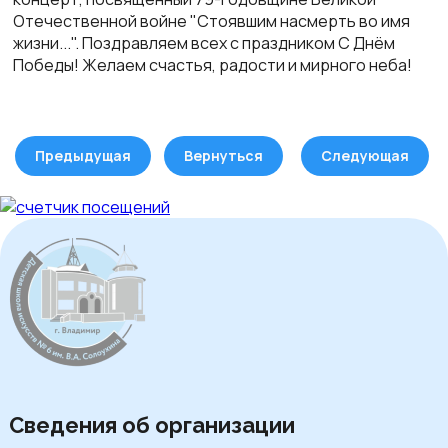
Отечественной войне "Стоявшим насмерть во имя
жизни...". Поздравляем всех с праздником С Днём
Победы! Желаем счастья, радости и мирного неба!
Предыдущая
Вернуться
Следующая
Сведения об организации