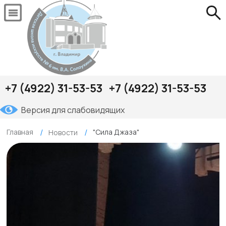
+7 (4922) 31-53-53
+7 (4922) 31-53-53
Версия для слабовидящих
Главная
"Сила Джаза"
Новости