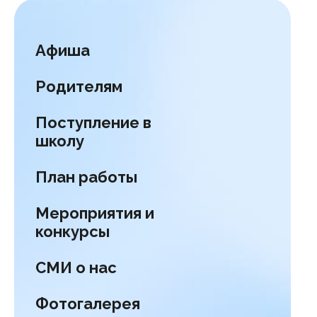
Афиша
Родителям
Поступление в
школу
План работы
Мероприятия и
конкурсы
СМИ о нас
Фотогалерея