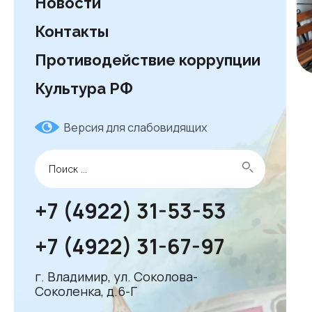
Новости
Контакты
Противодействие коррупции
Культура РФ
Версия для слабовидящих
+7 (4922) 31-53-53
+7 (4922) 31-67-97
г. Владимир, ул. Соколова-
Соколенка, д.6-Г