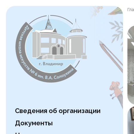
Гл
Сведения об организации
Документы