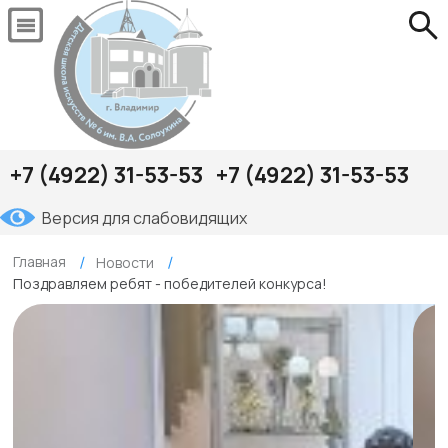
+7 (4922) 31-53-53
+7 (4922) 31-53-53
Версия для слабовидящих
Главная
Новости
Поздравляем ребят - победителей конкурса!