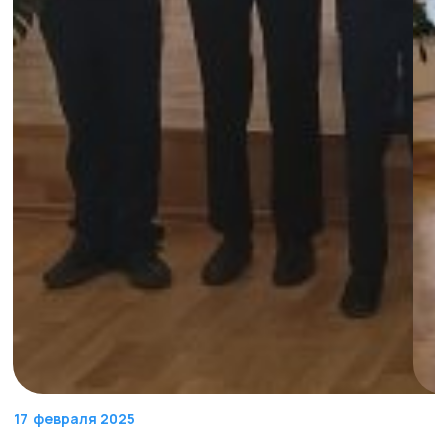
17
февраля 2025