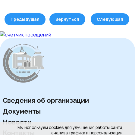
Предыдущая
Вернуться
Следующая
Сведения об организации
Документы
Новости
Мы используем cookies для улучшения работы сайта,
Контакты
анализа трафика и персонализации.