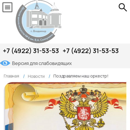
+7 (4922) 31-53-53
+7 (4922) 31-53-53
Версия для слабовидящих
Главная
Поздравляем наш оркестр!
Новости