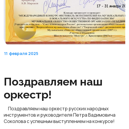
11
февраля 2025
Поздравляем наш
оркестр!
Поздравляем наш оркестр русских народных
инструментов и руководителя Петра Вадимовича
Соколова с успешным выступлением на конкурсе!