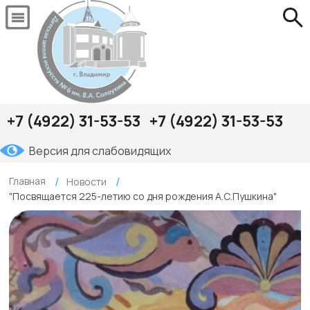
+7 (4922) 31-53-53
+7 (4922) 31-53-53
Версия для слабовидящих
Главная
Новости
"Посвящается 225-летию со дня рождения А.С.Пушкина"