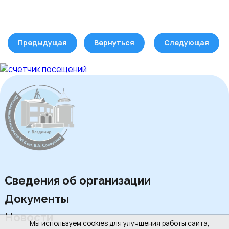
Предыдущая
Вернуться
Следующая
Сведения об организации
Документы
Новости
Мы используем cookies для улучшения работы сайта,