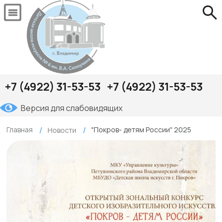
+7 (4922) 31-53-53
+7 (4922) 31-53-53
Версия для слабовидящих
Главная
"Покров- детям России" 2025
Новости