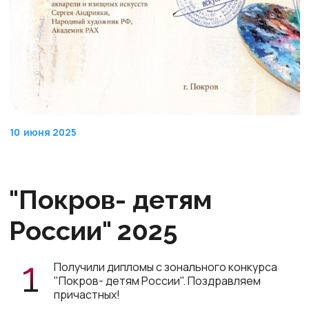
10
июня 2025
"Покров- детям
России" 2025
Получили дипломы с зонального конкурса
"Покров- детям России". Поздравляем
причастных!