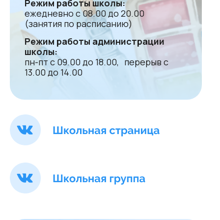
Режим работы школы:
ежедневно с 08.00 до 20.00
(занятия по расписанию)
Режим работы администрации
школы:
пн-пт с 09.00 до 18.00, перерыв с
13.00 до 14.00