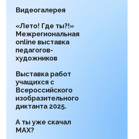
Видеогалерея
«Лето! Где ты?!»
Межрегиональная
online выставка
педагогов-
художников
Выставка работ
учащихся с
Всероссийского
изобразительного
диктанта 2025.
А ты уже скачал
МАХ?