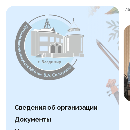
Гл
Сведения об организации
Документы