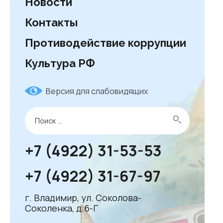
Новости
Контакты
Противодействие коррупции
Культура РФ
Версия для слабовидящих
+7 (4922) 31-53-53
+7 (4922) 31-67-97
г. Владимир, ул. Соколова-
Соколенка, д.6-Г