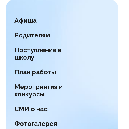
Афиша
Родителям
Поступление в
школу
План работы
Мероприятия и
конкурсы
СМИ о нас
Фотогалерея