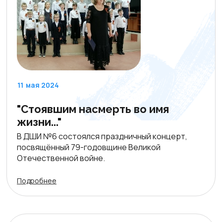
11
мая 2024
"Стоявшим насмерть во имя
жизни..."
В ДШИ №6 состоялся праздничный концерт,
посвящённый 79-годовщине Великой
Отечественной войне.
Подробнее