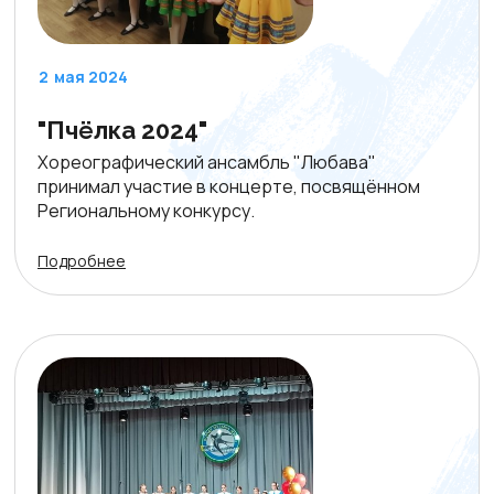
2
мая 2024
"Пчёлка 2024"
Хореографический ансамбль "Любава"
принимал участие в концерте, посвящённом
Региональному конкурсу.
Подробнее