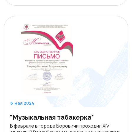
6
мая 2024
"Музыкальная табакерка"
В феврале в городе Боровичи проходил XIV