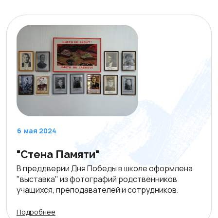
6
мая 2024
"Стена Памяти"
В преддверии Дня Победы в школе оформлена
"выставка" из фотографий родственников
учащихся, преподавателей и сотрудников.
Подробнее