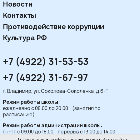
Новости
Контакты
Противодействие коррупции
Культура РФ
+7 (4922) 31-53-53
+7 (4922) 31-67-97
г. Владимир, ул. Соколова-Соколенка, д.6-Г
Режим работы школы:
ежедневно с 08.00 до 20.00 (занятия по
расписанию)
Режим работы администрации школы:
пн-пт с 09.00 до 18.00, перерыв с 13.00 до 14.00
Мы используем cookies для улучшения работы сайта,