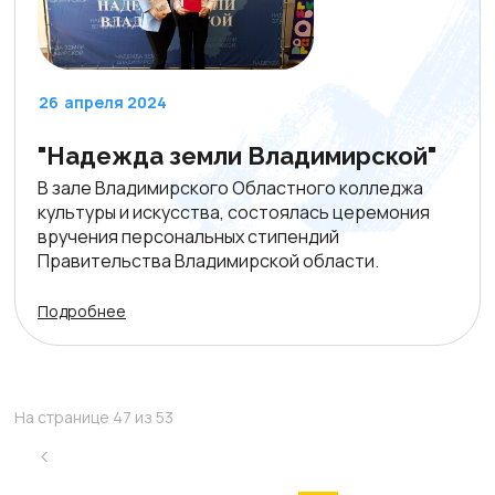
26
апреля 2024
"Надежда земли Владимирской"
В зале Владимирского Областного колледжа
культуры и искусства, состоялась церемония
вручения персональных стипендий
Правительства Владимирской области.
Подробнее
На странице 47 из 53