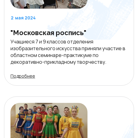
2
мая 2024
"Московская роспись"
Учащиеся 7 и 9 классов отделения
изобразительного искусства приняли участие в
областном семинаре-практикуме по
декоративно-прикладному творчеству.
Подробнее