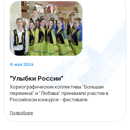
8
мая 2024
"Улыбки России"
Хореографические коллективы "Большая
перемена" и "Любава" принимали участие в
Российском конкурсе - фестивале.
Подробнее