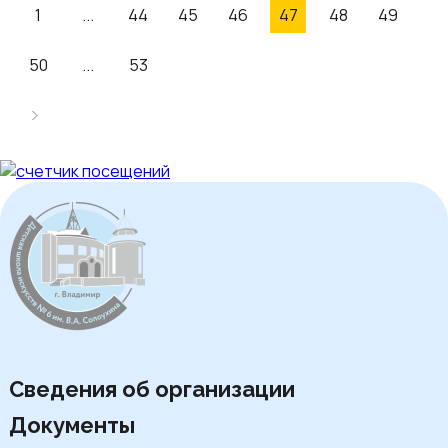
1
...
44
45
46
47
48
49
50
...
53
Сведения об организации
Документы