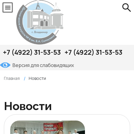
+7 (4922) 31-53-53
+7 (4922) 31-53-53
Версия для слабовидящих
Главная
Новости
Новости