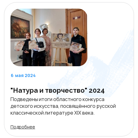
6
мая 2024
"Натура и творчество" 2024
Подведены итоги областного конкурса
детского искусства, посвящённого русской
классической литературе XIX века.
Подробнее