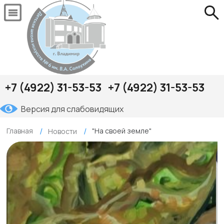
+7 (4922) 31-53-53
+7 (4922) 31-53-53
Версия для слабовидящих
Главная
"На своей земле"
Новости