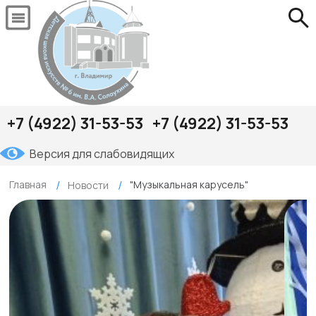
+7 (4922) 31-53-53
+7 (4922) 31-53-53
Версия для слабовидящих
Главная
"Музыкальная карусель"
Новости