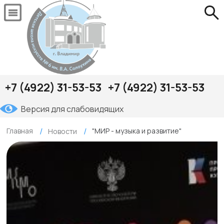
+7 (4922) 31-53-53
+7 (4922) 31-53-53
Версия для слабовидящих
Главная
"МИР - музыка и развитие"
Новости