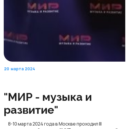
20
марта 2024
"МИР - музыка и
развитие"
8-10 марта 2024 года в Москве проходил III