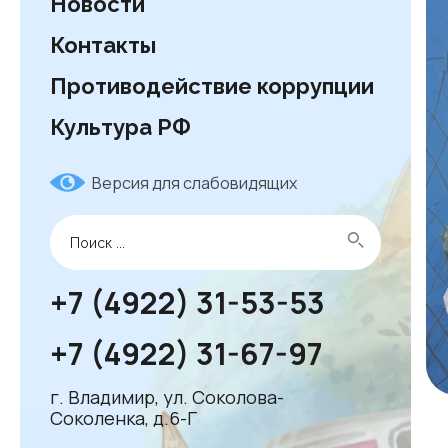
Новости
Контакты
Противодействие коррупции
Культура РФ
Версия для слабовидящих
+7 (4922) 31-53-53
+7 (4922) 31-67-97
г. Владимир, ул. Соколова-
Соколенка, д.6-Г