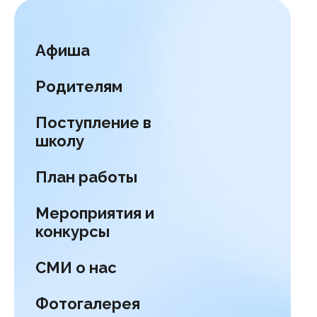
Афиша
Родителям
Поступление в
школу
План работы
Мероприятия и
конкурсы
СМИ о нас
Фотогалерея