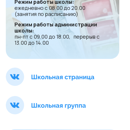
Режим работы школы:
ежедневно с 08.00 до 20.00
(занятия по расписанию)
Режим работы администрации
школы:
пн-пт с 09.00 до 18.00, перерыв с
13.00 до 14.00