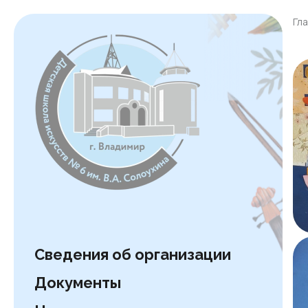
Гл
Сведения об организации
Документы