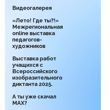
Видеогалерея
«Лето! Где ты?!»
Межрегиональная
online выставка
педагогов-
художников
Выставка работ
учащихся с
Всероссийского
изобразительного
диктанта 2025.
А ты уже скачал
МАХ?