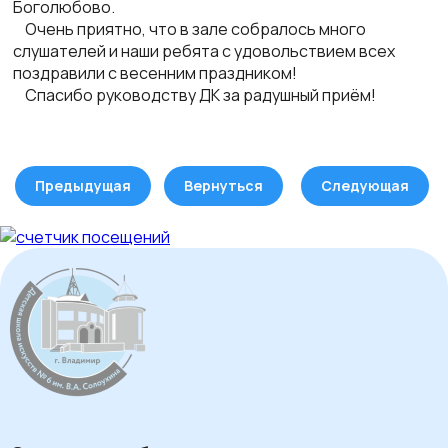
Боголюбово.
Очень приятно, что в зале собралось много
слушателей и наши ребята с удовольствием всех
поздравили с весенним праздником!
Спасибо руководству ДК за радушный приём!
Предыдущая
Вернуться
Следующая