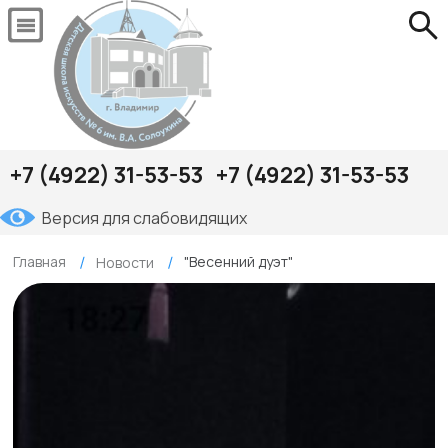
+7 (4922) 31-53-53
+7 (4922) 31-53-53
Версия для слабовидящих
Главная
"Весенний дуэт"
Новости