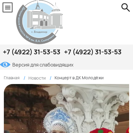
+7 (4922) 31-53-53
+7 (4922) 31-53-53
Версия для слабовидящих
Главная
Концерт в ДК Молодёжи
Новости