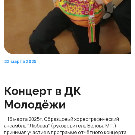
22
марта 2025
Концерт в ДК
Молодёжи
15 марта 2025г. Образцовый хореографический
ансамбль "Любава" (руководитель Белова М.Г.)
принимал участие в программе отчётного концерта