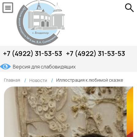
+7 (4922) 31-53-53
+7 (4922) 31-53-53
Версия для слабовидящих
Главная
Иллюстрация к любимой сказке
Новости