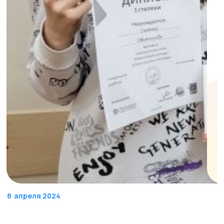
8
апреля 2024