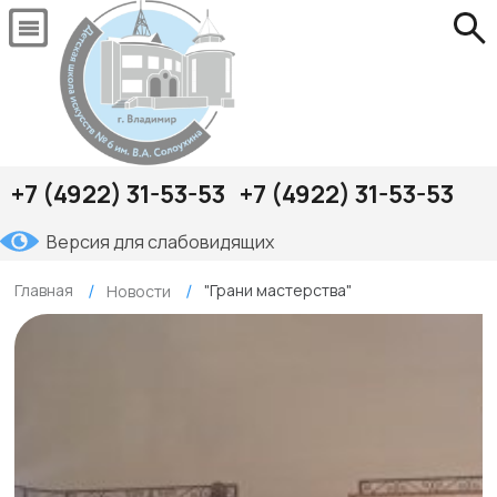
+7 (4922) 31-53-53
+7 (4922) 31-53-53
Версия для слабовидящих
Главная
"Грани мастерства"
Новости