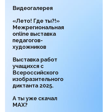
Видеогалерея
«Лето! Где ты?!»
Межрегиональная
online выставка
педагогов-
художников
Выставка работ
учащихся с
Всероссийского
изобразительного
диктанта 2025.
А ты уже скачал
МАХ?