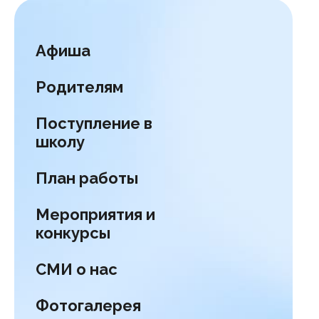
Афиша
Родителям
Поступление в
школу
План работы
Мероприятия и
конкурсы
СМИ о нас
Фотогалерея