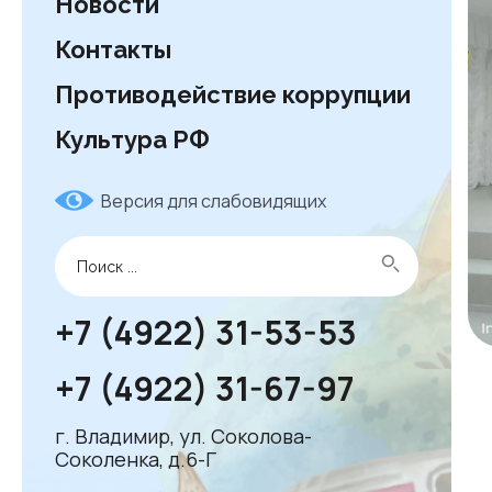
Новости
Контакты
Противодействие коррупции
Культура РФ
Версия для слабовидящих
+7 (4922) 31-53-53
+7 (4922) 31-67-97
г. Владимир, ул. Соколова-
Соколенка, д.6-Г