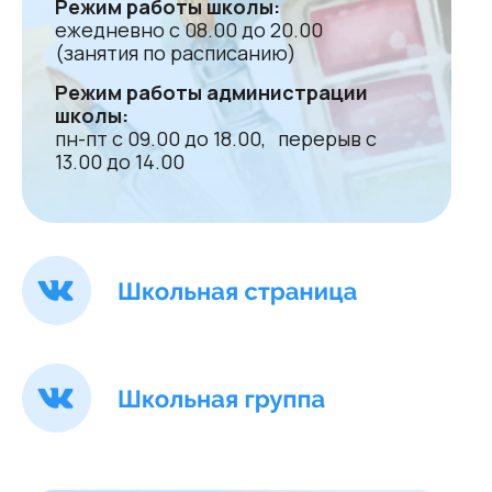
Режим работы школы:
ежедневно с 08.00 до 20.00
(занятия по расписанию)
Режим работы администрации
школы:
пн-пт с 09.00 до 18.00, перерыв с
13.00 до 14.00