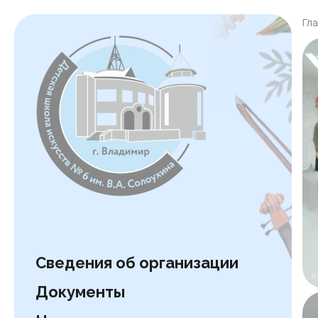
Гл
Сведения об организации
Документы