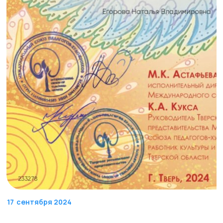
17
сентября 2024