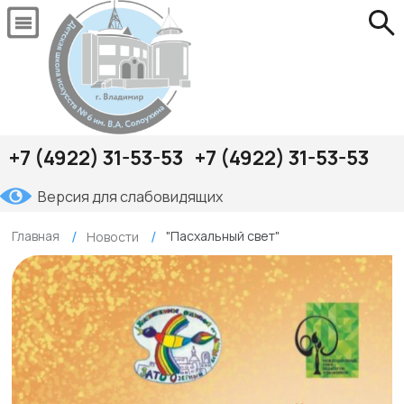
+7 (4922) 31-53-53
+7 (4922) 31-53-53
Версия для слабовидящих
Главная
"Пасхальный свет"
Новости