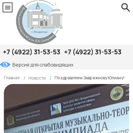
+7 (4922) 31-53-53
+7 (4922) 31-53-53
Версия для слабовидящих
Главная
Поздравляем Завражнову Юлиану!
Новости