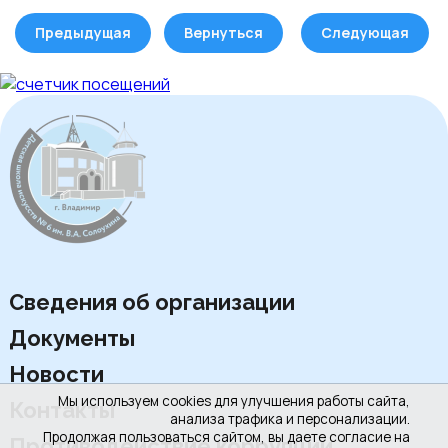
Предыдущая
Вернуться
Следующая
Сведения об организации
Документы
Новости
Мы используем cookies для улучшения работы сайта,
Контакты
анализа трафика и персонализации.
Продолжая пользоваться сайтом, вы даете согласие на
Противодействие коррупции