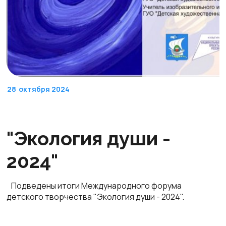
28
октября 2024
"Экология души -
2024"
Подведены итоги Международного форума
детского творчества "Экология души - 2024".