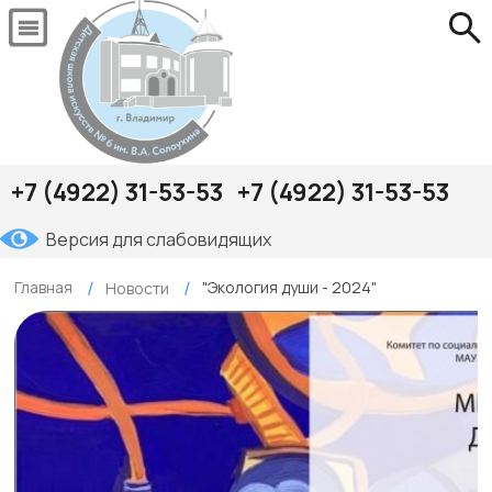
+7 (4922) 31-53-53
+7 (4922) 31-53-53
Версия для слабовидящих
Главная
"Экология души - 2024"
Новости