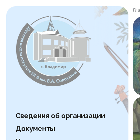
Гл
Сведения об организации
Документы