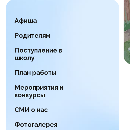
Афиша
Родителям
Поступление в
школу
План работы
Мероприятия и
конкурсы
СМИ о нас
Фотогалерея