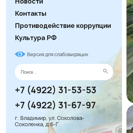
Новости
Контакты
Противодействие коррупции
Культура РФ
Версия для слабовидящих
+7 (4922) 31-53-53
+7 (4922) 31-67-97
г. Владимир, ул. Соколова-
Соколенка, д.6-Г