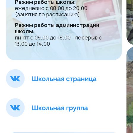
Режим работы школы:
ежедневно с 08.00 до 20.00
(занятия по расписанию)
Режим работы администрации
школы:
пн-пт с 09.00 до 18.00, перерыв с
13.00 до 14.00