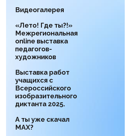
Видеогалерея
«Лето! Где ты?!»
Межрегиональная
online выставка
педагогов-
художников
Выставка работ
учащихся с
Всероссийского
изобразительного
диктанта 2025.
А ты уже скачал
МАХ?