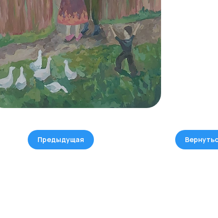
Предыдущая
Вернуть