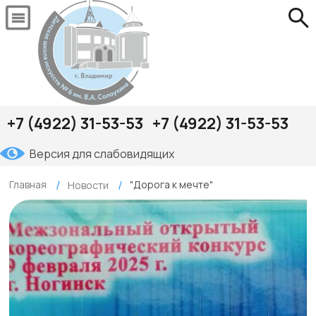
+7 (4922) 31-53-53
+7 (4922) 31-53-53
Версия для слабовидящих
Главная
"Дорога к мечте"
Новости