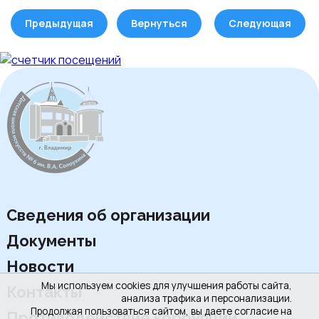
Предыдущая
Вернуться
Следующая
Сведения об организации
Документы
Новости
Мы используем cookies для улучшения работы сайта,
Контакты
анализа трафика и персонализации.
Продолжая пользоваться сайтом, вы даете согласие на
Противодействие коррупции