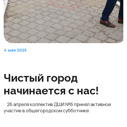
4
мая 2025
Чистый город
начинается с нас!
26 апреля коллектив ДШИ №6 принял активное
участие в общегородском субботнике.