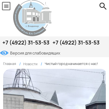
+7 (4922) 31-53-53
+7 (4922) 31-53-53
Версия для слабовидящих
Главная
Чистый город начинается с нас!
Новости