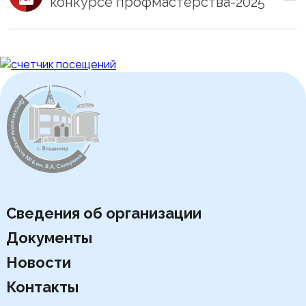
конкурсе профмастерства-2025
Сведения об организации
Документы
Новости
Контакты