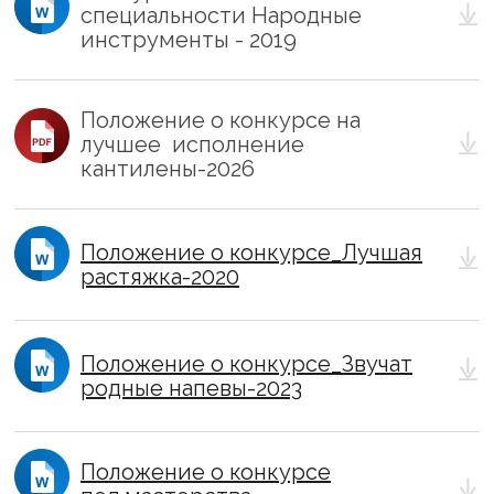
специальности Народные
инструменты - 2019
Положение о конкурсе на
лучшее исполнение
кантилены-2026
Положение о конкурсе_Лучшая
растяжка-2020
Положение о конкурсе_Звучат
родные напевы-2023
Положение о конкурсе