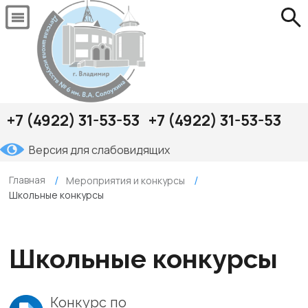
+7 (4922) 31-53-53
+7 (4922) 31-53-53
Версия для слабовидящих
Главная
Мероприятия и конкурсы
Школьные конкурсы
Школьные конкурсы
Конкурс по