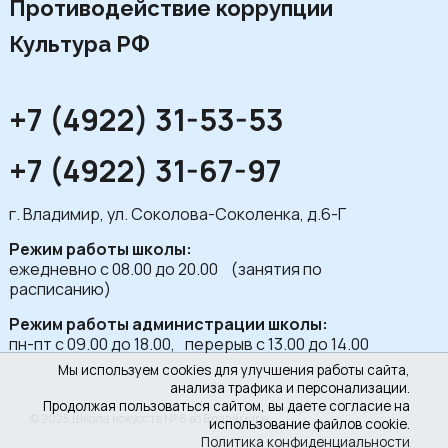
Противодействие коррупции
Культура РФ
+7 (4922) 31-53-53
+7 (4922) 31-67-97
г. Владимир, ул. Соколова-Соколенка, д.6-Г
Режим работы школы:
ежедневно с 08.00 до 20.00 (занятия по
расписанию)
Режим работы администрации школы:
пн-пт с 09.00 до 18.00, перерыв с 13.00 до 14.00
Мы используем cookies для улучшения работы сайта,
анализа трафика и персонализации.
Продолжая пользоваться сайтом, вы даете согласие на
© 2025 Школа искусств № 6 во Владимире
использование файлов cookie.
Политика конфиденциальности