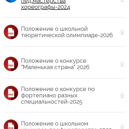
пед.мастерства
хореографы-2024
Положение о школьной
теоретической олимпиаде-2026
Положение о конкурсе
"Маленькая страна" 2026
Положение о конкурсе по
фортепиано разных
специальностей-2025
Положение о школьном